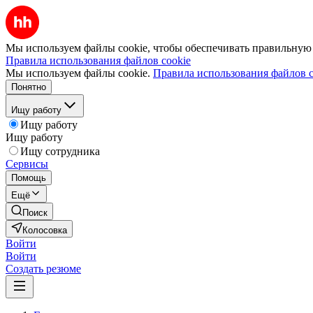
Мы используем файлы cookie, чтобы обеспечивать правильную р
Правила использования файлов cookie
Мы используем файлы cookie.
Правила использования файлов c
Понятно
Ищу работу
Ищу работу
Ищу работу
Ищу сотрудника
Сервисы
Помощь
Ещё
Поиск
Колосовка
Войти
Войти
Создать резюме