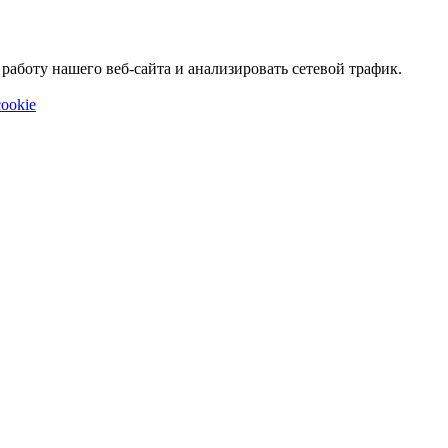
аботу нашего веб-сайта и анализировать сетевой трафик.
ookie